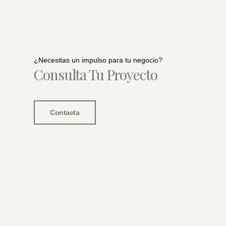
¿Necesitas un impulso para tu negocio?
Consulta Tu Proyecto
Contacta