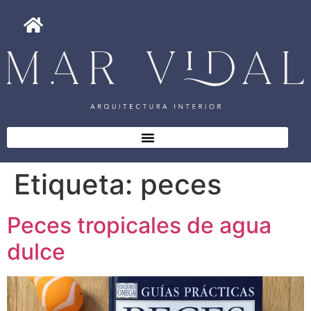
Etiqueta:
peces
Peces tropicales de agua
dulce