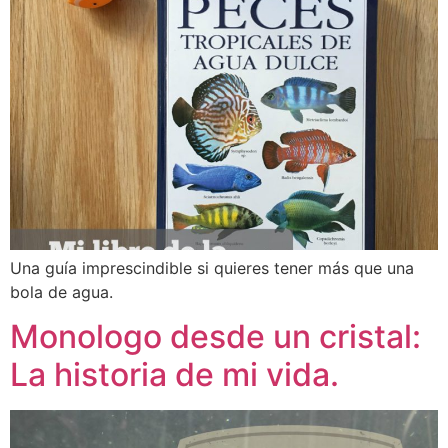
Una guía imprescindible si quieres tener más que una
bola de agua.
Monologo desde un cristal:
La historia de mi vida.