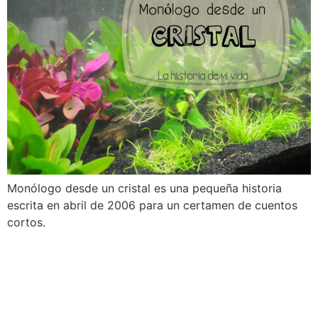
Monólogo desde un cristal es una pequeña historia
escrita en abril de 2006 para un certamen de cuentos
cortos.