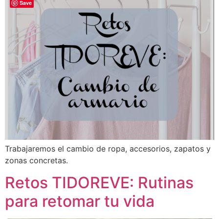
Save
Trabajaremos el cambio de ropa, accesorios, zapatos y
zonas concretas.
Retos TIDOREVE: Rutinas
para retomar tu vida