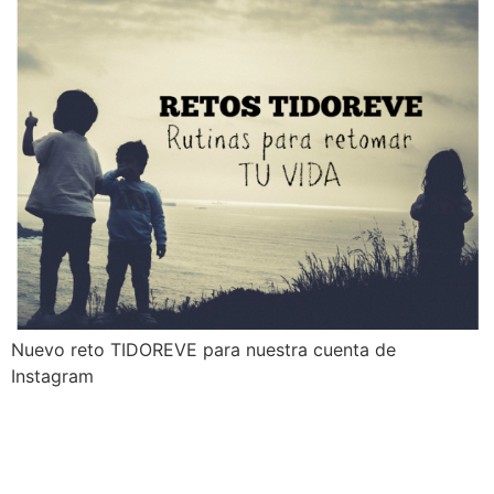
Nuevo reto TIDOREVE para nuestra cuenta de
Instagram