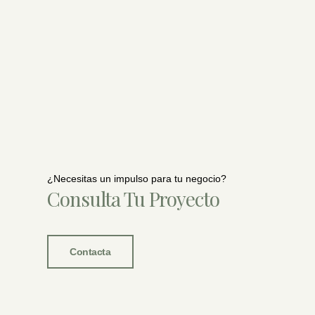
¿Necesitas un impulso para tu negocio?
Consulta Tu Proyecto
Contacta