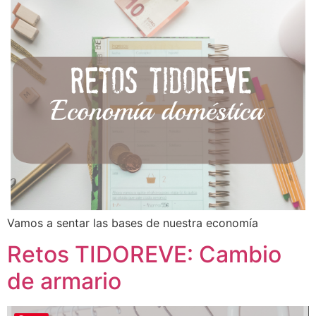
Vamos a sentar las bases de nuestra economía
Retos TIDOREVE: Cambio
de armario