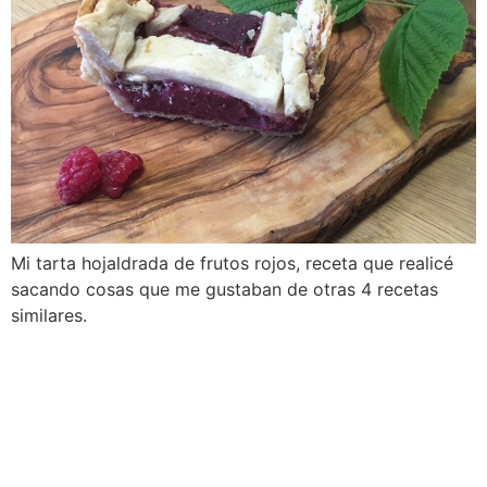
Mi tarta hojaldrada de frutos rojos, receta que realicé
sacando cosas que me gustaban de otras 4 recetas
similares.