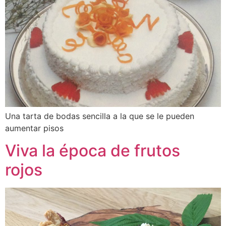
Una tarta de bodas sencilla a la que se le pueden
aumentar pisos
Viva la época de frutos
rojos