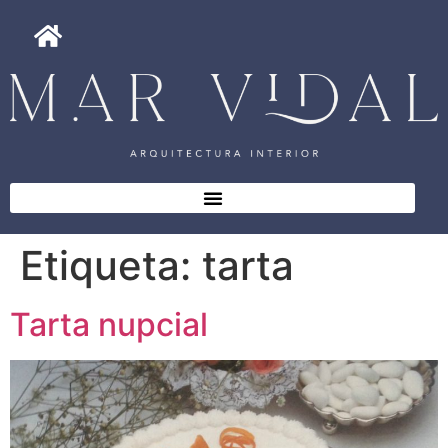
Etiqueta:
tarta
Tarta nupcial