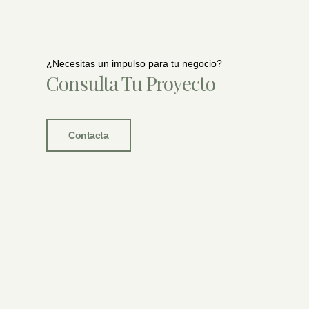
¿Necesitas un impulso para tu negocio?
Consulta Tu Proyecto
Contacta