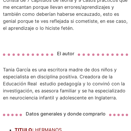
me encantan porque llevan errores/aprendizajes y
también como deberían haberse encauzado, esto es
genial porque te ves reflejada si cometiste, en ese caso,
el aprendizaje o lo hiciste fetén.
El autor
Tania García es una escritora madre de dos niños y
especialista en disciplina positiva. Creadora de la
Educación Real estudio pedagogía y lo convinó con la
investigación, es asesora familiar y se ha especializado
en neurociencia infantil y adolescente en Inglaterra.
Datos generales y donde comprarlo
TITULO:
HERMANOS