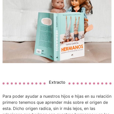
Extracto
Para poder ayudar a nuestros hijos e hijas en su relación
primero tenemos que aprender más sobre el origen de
esta. Dicho origen radica, sin ir más lejos, en las