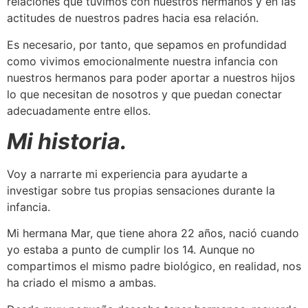
relaciones que tuvimos con nuestros hermanos y en las
actitudes de nuestros padres hacia esa relación.
Es necesario, por tanto, que sepamos en profundidad
como vivimos emocionalmente nuestra infancia con
nuestros hermanos para poder aportar a nuestros hijos
lo que necesitan de nosotros y que puedan conectar
adecuadamente entre ellos.
Mi historia.
Voy a narrarte mi experiencia para ayudarte a
investigar sobre tus propias sensaciones durante la
infancia.
Mi hermana Mar, que tiene ahora 22 años, nació cuando
yo estaba a punto de cumplir los 14. Aunque no
compartimos el mismo padre biológico, en realidad, nos
ha criado el mismo a ambas.