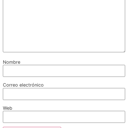
Nombre
Correo electrónico
Web