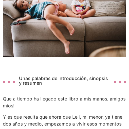
Unas palabras de introducción, sinopsis
y resumen
Que a tiempo ha llegado este libro a mis manos, amigos
míos!
Y es que resulta que ahora que Leli, mi menor, ya tiene
dos años y medio, empezamos a vivir esos momentos