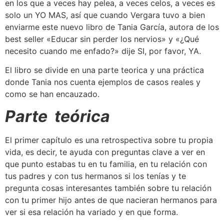
en los que a veces hay pelea, a veces celos, a veces es
solo un YO MAS, así que cuando Vergara tuvo a bien
enviarme este nuevo libro de Tania García, autora de los
best seller «Educar sin perder los nervios» y «¿Qué
necesito cuando me enfado?» dije SI, por favor, YA.
El libro se divide en una parte teorica y una práctica
donde Tania nos cuenta ejemplos de casos reales y
como se han encauzado.
Parte teórica
El primer capítulo es una retrospectiva sobre tu propia
vida, es decir, te ayuda con preguntas clave a ver en
que punto estabas tu en tu familia, en tu relación con
tus padres y con tus hermanos si los tenías y te
pregunta cosas interesantes también sobre tu relación
con tu primer hijo antes de que nacieran hermanos para
ver si esa relación ha variado y en que forma.