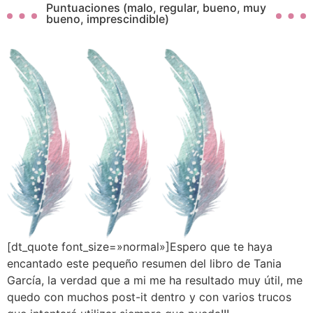
Puntuaciones (malo, regular, bueno, muy
bueno, imprescindible)
[dt_quote font_size=»normal»]Espero que te haya
encantado este pequeño resumen del libro de Tania
García, la verdad que a mi me ha resultado muy útil, me
quedo con muchos post-it dentro y con varios trucos