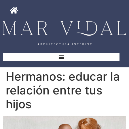
Hermanos: educar la
relación entre tus
hijos