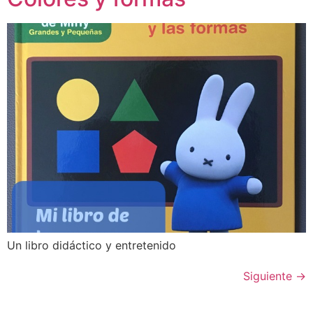
Un libro didáctico y entretenido
Siguiente
→