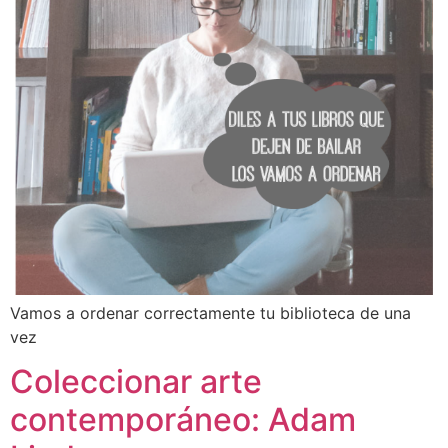
Vamos a ordenar correctamente tu biblioteca de una
vez
Coleccionar arte
contemporáneo: Adam