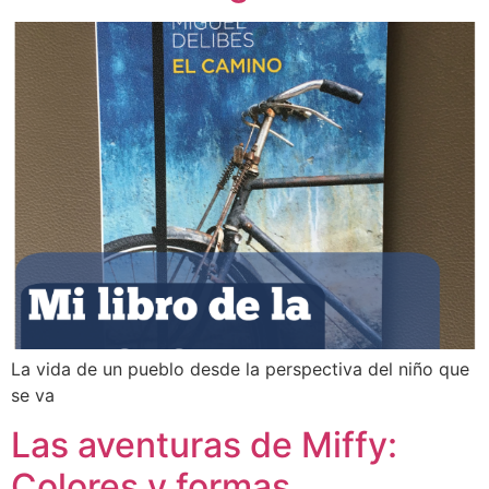
La vida de un pueblo desde la perspectiva del niño que
se va
Las aventuras de Miffy:
Colores y formas