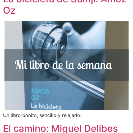
Oz
Un libro bonito, sencillo y relajado.
El camino: Miguel Delibes