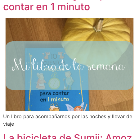
contar en 1 minuto
Un libro para acompañarnos por las noches y llevar de
viaje
La bicicleta de Sumji: Amoz