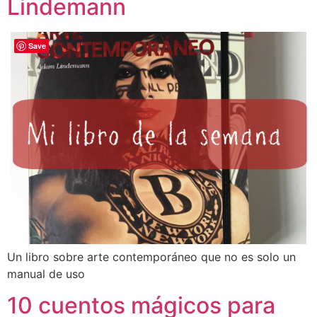
Lindemann
Save
Un libro sobre arte contemporáneo que no es solo un
manual de uso
10 cuentos mágicos para