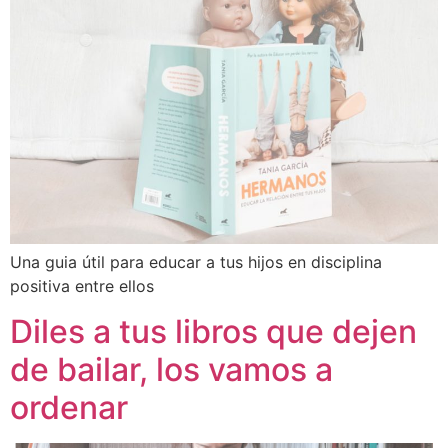
Una guia útil para educar a tus hijos en disciplina
positiva entre ellos
Diles a tus libros que dejen
de bailar, los vamos a
ordenar