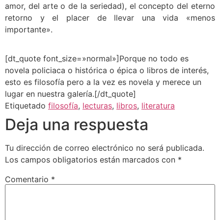
amor, del arte o de la seriedad), el concepto del eterno
retorno y el placer de llevar una vida «menos
importante».
[dt_quote font_size=»normal»]Porque no todo es
novela policiaca o histórica o épica o libros de interés,
esto es filosofía pero a la vez es novela y merece un
lugar en nuestra galería.[/dt_quote]
Etiquetado
filosofía
,
lecturas
,
libros
,
literatura
Deja una respuesta
Tu dirección de correo electrónico no será publicada.
Los campos obligatorios están marcados con
*
Comentario
*