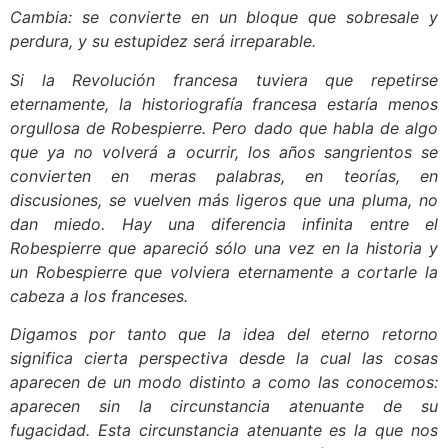
Cambia: se convierte en un bloque que sobresale y
perdura, y su estupidez será irreparable.
Si la Revolución francesa tuviera que repetirse
eternamente, la historiografía francesa estaría menos
orgullosa de Robespierre. Pero dado que habla de algo
que ya no volverá a ocurrir, los años sangrientos se
convierten en meras palabras, en teorías, en
discusiones, se vuelven más ligeros que una pluma, no
dan miedo. Hay una diferencia infinita entre el
Robespierre que apareció sólo una vez en la historia y
un Robespierre que volviera eternamente a cortarle la
cabeza a los franceses.
Digamos por tanto que la idea del eterno retorno
significa cierta perspectiva desde la cual las cosas
aparecen de un modo distinto a como las conocemos:
aparecen sin la circunstancia atenuante de su
fugacidad. Esta circunstancia atenuante es la que nos