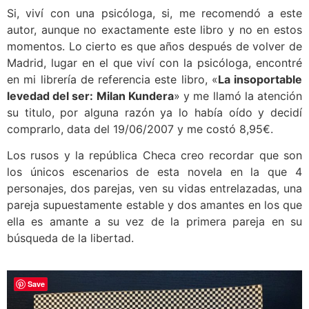
Si, viví con una psicóloga, si, me recomendó a este
autor, aunque no exactamente este libro y no en estos
momentos. Lo cierto es que años después de volver de
Madrid, lugar en el que viví con la psicóloga, encontré
en mi librería de referencia este libro, «
La insoportable
levedad del ser: Milan Kundera
» y me llamó la atención
su titulo, por alguna razón ya lo había oído y decidí
comprarlo, data del 19/06/2007 y me costó 8,95€.
Los rusos y la república Checa creo recordar que son
los únicos escenarios de esta novela en la que 4
personajes, dos parejas, ven su vidas entrelazadas, una
pareja supuestamente estable y dos amantes en los que
ella es amante a su vez de la primera pareja en su
búsqueda de la libertad.
Save