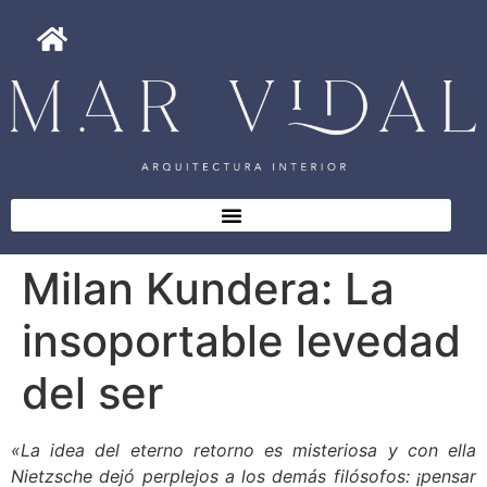
Milan Kundera: La
insoportable levedad
del ser
«La idea del eterno retorno es misteriosa y con ella
Nietzsche dejó perplejos a los demás filósofos: ¡pensar