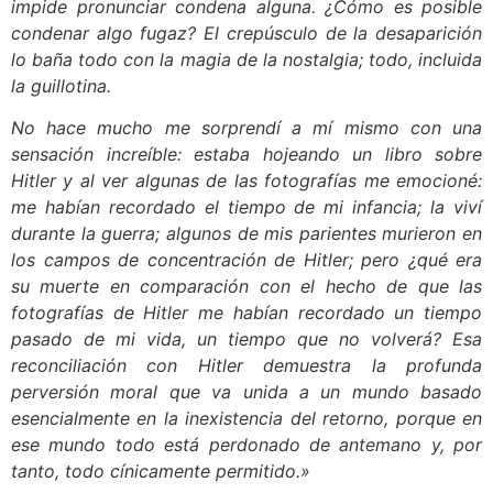
impide pronunciar condena alguna. ¿Cómo es posible
condenar algo fugaz? El crepúsculo de la desaparición
lo baña todo con la magia de la nostalgia; todo, incluida
la guillotina.
No hace mucho me sorprendí a mí mismo con una
sensación increíble: estaba hojeando un libro sobre
Hitler y al ver algunas de las fotografías me emocioné:
me habían recordado el tiempo de mi infancia; la viví
durante la guerra; algunos de mis parientes murieron en
los campos de concentración de Hitler; pero ¿qué era
su muerte en comparación con el hecho de que las
fotografías de Hitler me habían recordado un tiempo
pasado de mi vida, un tiempo que no volverá? Esa
reconciliación con Hitler demuestra la profunda
perversión moral que va unida a un mundo basado
esencialmente en la inexistencia del retorno, porque en
ese mundo todo está perdonado de antemano y, por
tanto, todo cínicamente permitido.»