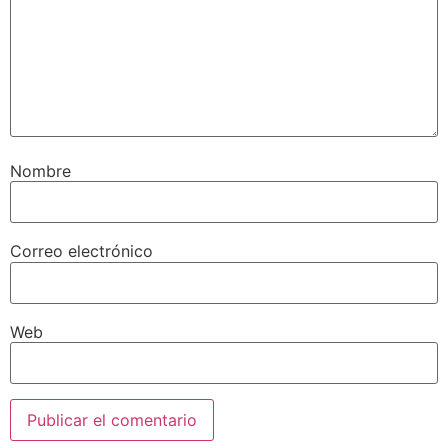
Nombre
Correo electrónico
Web