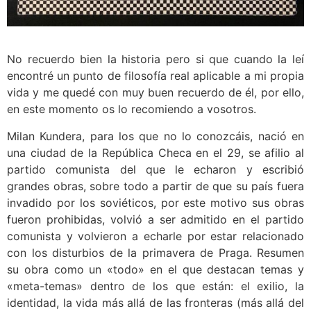
No recuerdo bien la historia pero si que cuando la leí
encontré un punto de filosofía real aplicable a mi propia
vida y me quedé con muy buen recuerdo de él, por ello,
en este momento os lo recomiendo a vosotros.
Milan Kundera, para los que no lo conozcáis, nació en
una ciudad de la República Checa en el 29, se afilio al
partido comunista del que le echaron y escribió
grandes obras, sobre todo a partir de que su país fuera
invadido por los soviéticos, por este motivo sus obras
fueron prohibidas, volvió a ser admitido en el partido
comunista y volvieron a echarle por estar relacionado
con los disturbios de la primavera de Praga. Resumen
su obra como un «todo» en el que destacan temas y
«meta-temas» dentro de los que están: el exilio, la
identidad, la vida más allá de las fronteras (más allá del