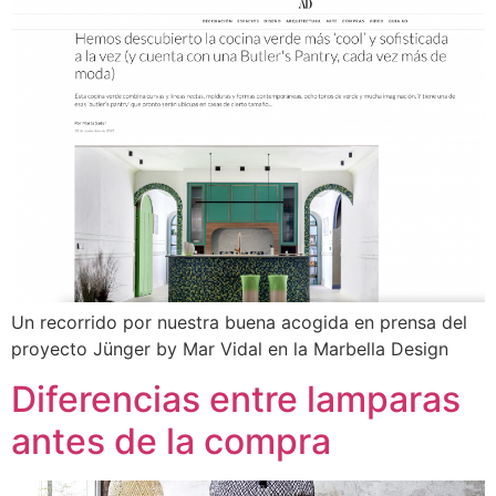
Un recorrido por nuestra buena acogida en prensa del
proyecto Jünger by Mar Vidal en la Marbella Design
Diferencias entre lamparas
antes de la compra