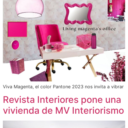
Viva Magenta, el color Pantone 2023 nos invita a vibrar
Revista Interiores pone una
vivienda de MV Interiorismo