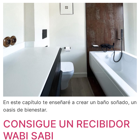
En este capítulo te enseñaré a crear un baño soñado, un
oasis de bienestar.
CONSIGUE UN RECIBIDOR
WABI SABI