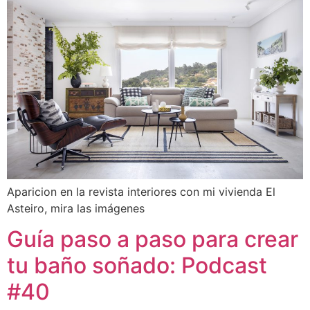
Aparicion en la revista interiores con mi vivienda El
Asteiro, mira las imágenes
Guía paso a paso para crear
tu baño soñado: Podcast
#40