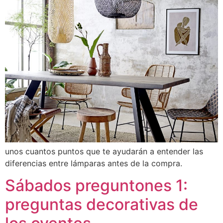
unos cuantos puntos que te ayudarán a entender las
diferencias entre lámparas antes de la compra.
Sábados preguntones 1:
preguntas decorativas de