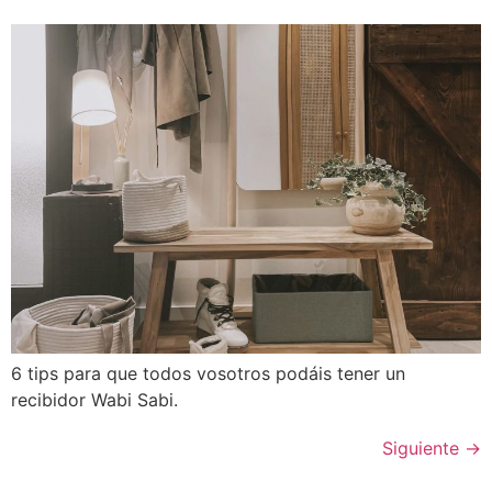
6 tips para que todos vosotros podáis tener un
recibidor Wabi Sabi.
Siguiente
→