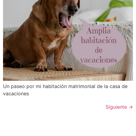
Un paseo por mi habitación matrimonial de la casa de
vacaciones
Siguiente
→