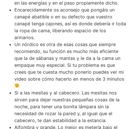
en las energías y en el paso propiamente dicho.
Encarecidamente os aconsejo que pongáis un
canapé abatible o en su defecto que vuestro
canapé tenga cajones, así es donde debería ir toda
la ropa de cama, liberando espacio de los
armarios.
Un nórdico es otra de esas cosas que siempre
recomiendo, su función es mucho más eficiente
que la de sábanas y mantas y le da a la cama un
empaque muy especial. Si tu problema es que
crees que te cuesta mucho ponerlo puedes ver mi
video sobre cómo hacerlo en menos de 3 minutos
Si a las mesitas y al cabecero. Las mesitas nos
sirven para dejar nuestras pequeñas cosas de la
noche, para tener una bonita lámpara sin la
necesidad de rozar la pared y, al igual que el
cabecero, te dan estabilidad a la estancia.
Alfombra y grande. Lo mejor es meterla bajo el