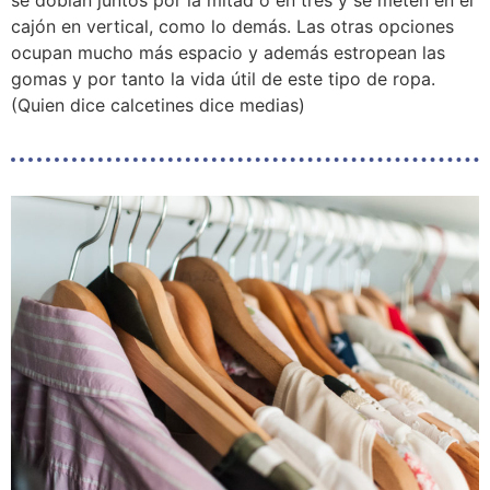
cajón en vertical, como lo demás. Las otras opciones
ocupan mucho más espacio y además estropean las
gomas y por tanto la vida útil de este tipo de ropa.
(Quien dice calcetines dice medias)