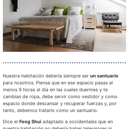
Nuestra habitación debería siempre ser
un santuario
para nosotros. Piensa que en ese espacio pasas al
menos 9 horas al día en las cuales duermes y te
cambias de ropa, debe servir como vestidor y como
espacio donde descansar y recuperar fuerzas y, por
tanto, debemos tratarlo como un santuario.
Dice el
Feng Shui
adaptado a occidentales que en
nuestra habitación no debería haber televisores ni