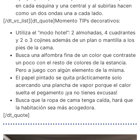
en cada esquina y una central y al subirlas hacen
como un dos ondas una a cada lado.
[/dt_vc_list][dt_quote]Momento TIPs decorativos:
Utiliza el “modo hotel”: 2 almohadas, 4 cuadrantes
y 2 o 3 cojines además de un plan o mantilla a los
pies de la cama.
Busca una alfombra fina de un color que contraste
un poco con el resto de colores de la estancia.
Pero a juego con algún elemento de la misma.
El papel pintado se quita prácticamente solo
acercando una plancha de vapor porque el calor
suelta el pegamento ¡ya no tienes excusas!
Busca que la ropa de cama tenga caída, hará que
la habitación sea más acogedora.
[/dt_quote]