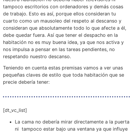
tampoco escritorios con ordenadores y demás cosas
de trabajo. Esto es así, porque ellos consideran tu
cuarto como un mausoleo del respeto al descanso y
consideran que absolutamente todo lo que afecte a él,
debe quedar fuera. Así que tener el despacho en la
habitación no es muy buena idea, ya que nos activa y
nos impulsa a pensar en las tareas pendientes, no
respetando nuestro descanso.
Teniendo en cuenta estas premisas vamos a ver unas
pequeñas claves de estilo que toda habitación que se
precie debería tener:
[dt_vc_list]
La cama no debería mirar directamente a la puerta
ni tampoco estar bajo una ventana ya que influye