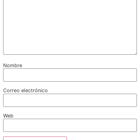
Nombre
Correo electrónico
Web