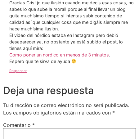
Gracias Cris! jo que ilusión cuando me decís esas cosas, no
sabes lo que sube la moral! porque al final llevar un blog
quita muchísimo tiempo si intentas subir contenido de
calidad así que cualquier cosa que me digáis siempre me
hace muchísima ilusión.
El video del nórdico estaba en Instagram pero debió
desaparecer ya, no obstante ya está subido el post, lo
tienes aquí mira:
Como poner un nordico en menos de 3 minutos
.
Espero que te sirva de ayuda
Responder
Deja una respuesta
Tu dirección de correo electrónico no será publicada.
Los campos obligatorios están marcados con
*
Comentario
*