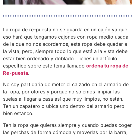
La ropa de re-puesta no se guarda en un cajón ya que
eso hará que tengamos cajones con ropa medio usada
de la que no nos acordemos, esta ropa debe quedar a
la vista, pero, siempre todo lo que está a la vista debe
estar bien ordenado y doblado. Tienes un artículo
específico sobre este tema llamado
ordena tu ropa de
Re-puesta
.
No soy partidaria de meter el calzado en el armario de
la ropa, por olores y porque no solemos limpiar las
suelas al llegar a casa así que muy limpios, no están.
Ten un zapatero o ubica uno dentro del armario pero
bien estanco.
Ten la ropa que quieras siempre y cuando puedas coger
las perchas de forma cómoda y moverlas por la barra,