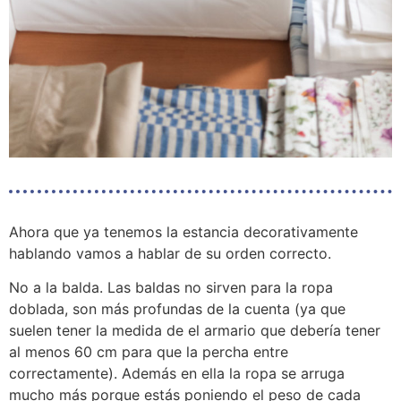
Ahora que ya tenemos la estancia decorativamente
hablando vamos a hablar de su orden correcto.
No a la balda. Las baldas no sirven para la ropa
doblada, son más profundas de la cuenta (ya que
suelen tener la medida de el armario que debería tener
al menos 60 cm para que la percha entre
correctamente). Además en ella la ropa se arruga
mucho más porque estás poniendo el peso de cada