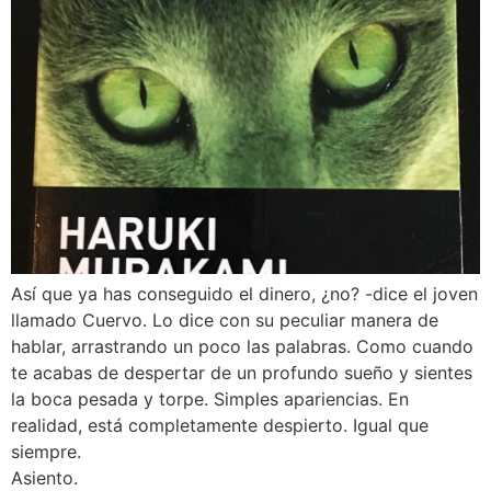
Así que ya has conseguido el dinero, ¿no? -dice el joven
llamado Cuervo. Lo dice con su peculiar manera de
hablar, arrastrando un poco las palabras. Como cuando
te acabas de despertar de un profundo sueño y sientes
la boca pesada y torpe. Simples apariencias. En
realidad, está completamente despierto. Igual que
siempre.
Asiento.