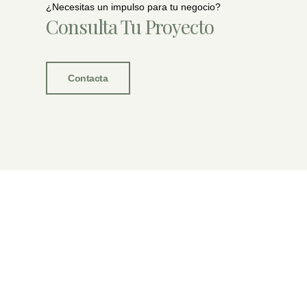
¿Necesitas un impulso para tu negocio?
Consulta Tu Proyecto
Contacta