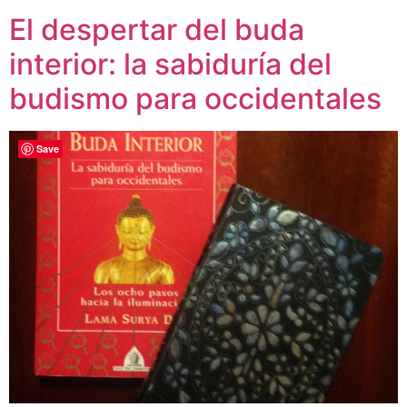
El despertar del buda
interior: la sabiduría del
budismo para occidentales
Save