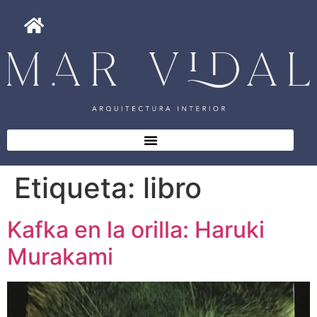
Etiqueta:
libro
Kafka en la orilla: Haruki
Murakami