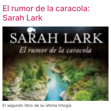
El rumor de la caracola:
Sarah Lark
El segundo libro de su última trilogía