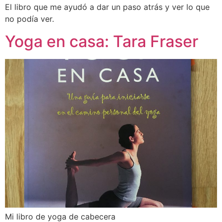
El libro que me ayudó a dar un paso atrás y ver lo que
no podía ver.
Yoga en casa: Tara Fraser
Mi libro de yoga de cabecera