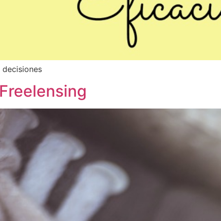
 decisiones
 Freelensing