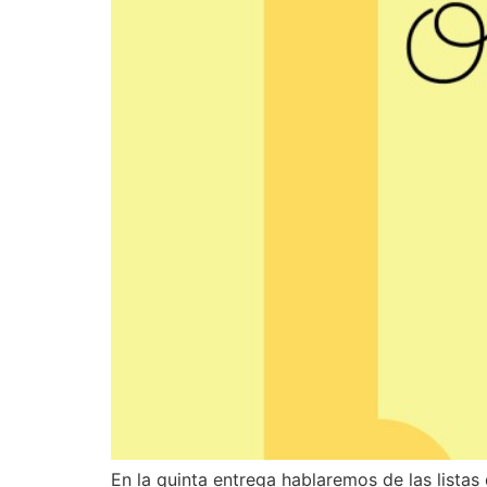
En la quinta entrega hablaremos de las listas