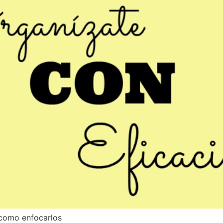
 como enfocarlos