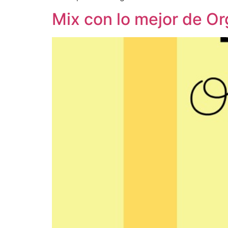
Mix con lo mejor de Or