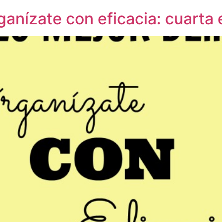
ganízate con eficacia: cuarta 