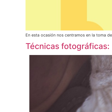
En esta ocasión nos centramos en la toma de
Técnicas fotográficas: