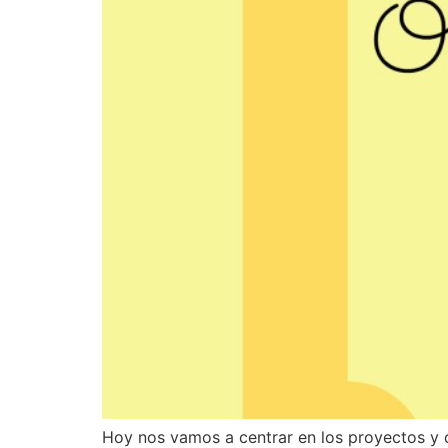
Hoy nos vamos a centrar en los proyectos y