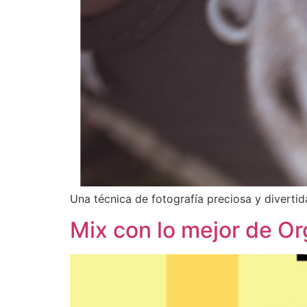
Una técnica de fotografía preciosa y divertid
Mix con lo mejor de Or