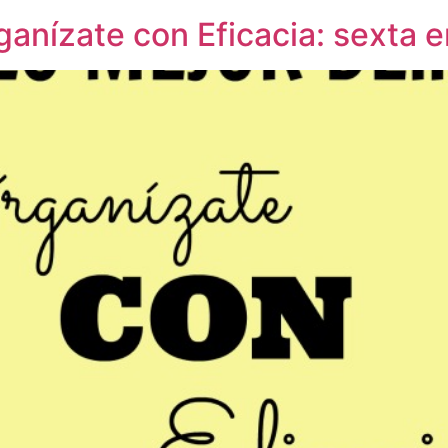
ganízate con Eficacia: sexta 