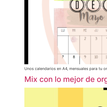
Unos calendarios en A4, mensuales para tu o
Mix con lo mejor de or