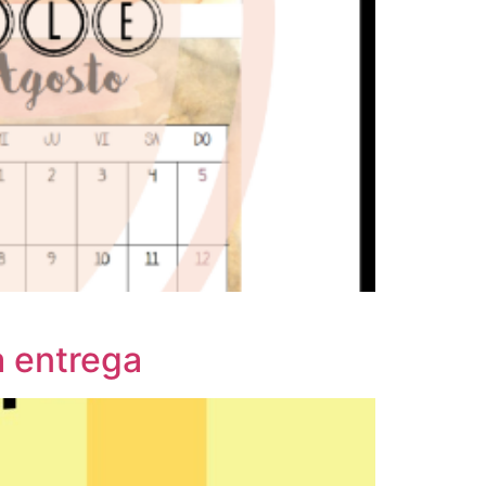
a entrega