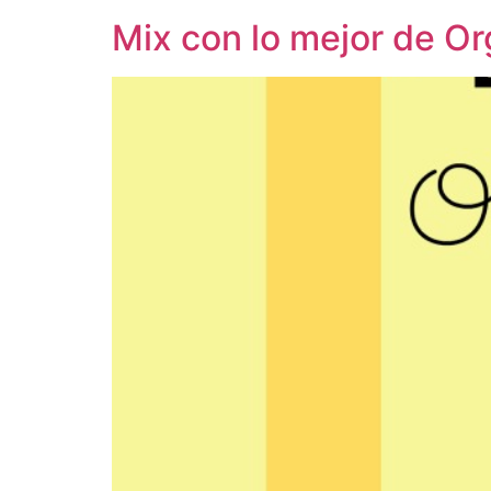
Mix con lo mejor de Or