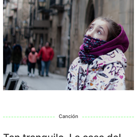
Canción