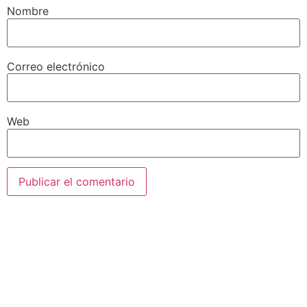
Nombre
Correo electrónico
Web