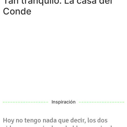
Tan tranquilo. La casa del
Conde
Inspiración
Hoy no tengo nada que decir, los dos