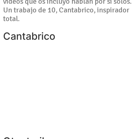
videos que os incluyo hablan por si solos.
Un trabajo de 10, Cantabrico, inspirador
total.
Cantabrico