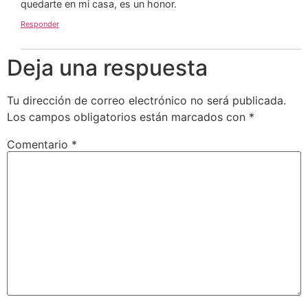
quedarte en mi casa, es un honor.
Responder
Deja una respuesta
Tu dirección de correo electrónico no será publicada.
Los campos obligatorios están marcados con
*
Comentario
*