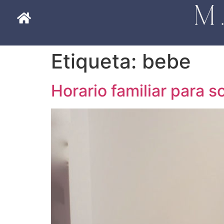
Etiqueta:
bebe
Horario familiar para