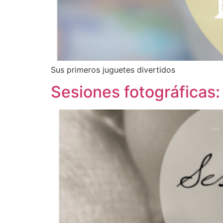
Sus primeros juguetes divertidos
Sesiones fotográficas