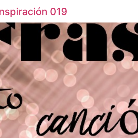
inspiración 019