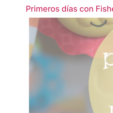
Primeros días con Fish