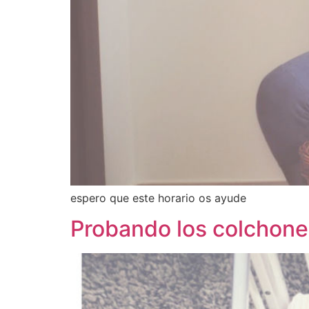
espero que este horario os ayude
Probando los colchon