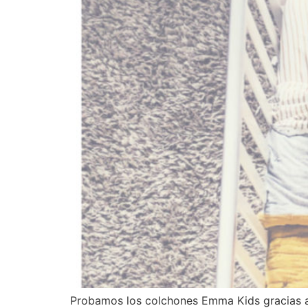
Probamos los colchones Emma Kids gracias 