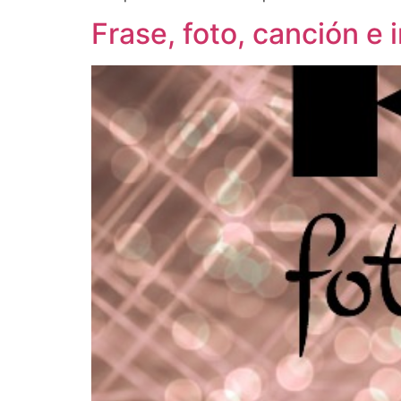
Frase, foto, canción e 