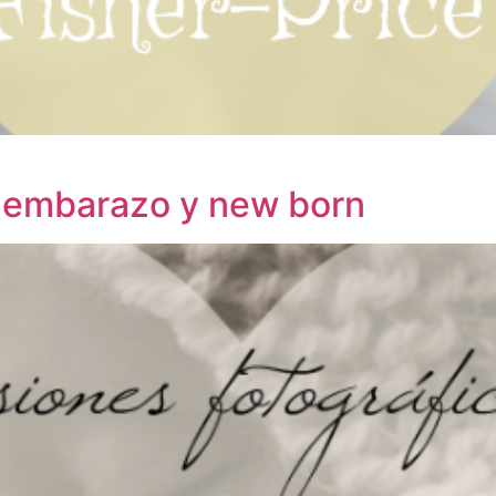
: embarazo y new born