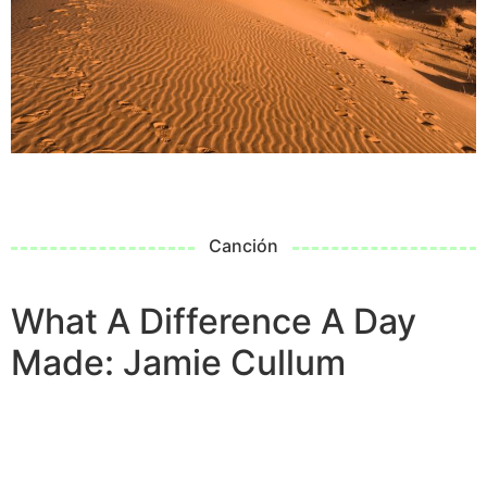
Canción
What A Difference A Day
Made: Jamie Cullum