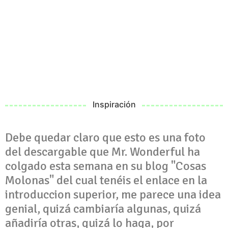
Inspiración
Debe quedar claro que esto es una foto
del descargable que Mr. Wonderful ha
colgado esta semana en su blog "Cosas
Molonas" del cual tenéis el enlace en la
introduccion superior, me parece una idea
genial, quizá cambiaría algunas, quizá
añadiría otras, quizá lo haga, por