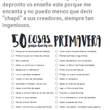
depronto os enseño este porque me
encanta y no puedo menos que decir
"chapó" a sus creadores, siempre tan
ingeniosos.