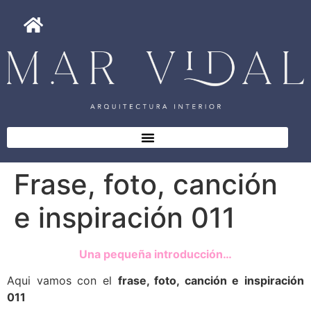
Frase, foto, canción
e inspiración 011
Una pequeña introducción…
Aqui vamos con el
frase, foto, canción e inspiración
011