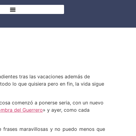
dientes tras las vacaciones además de
odo lo que quisiera pero en fin, la vida sigue
 cosa comenzó a ponerse seria, con un nuevo
ombra del Guerrero
» y ayer, como cada
ne frases maravillosas y no puedo menos que