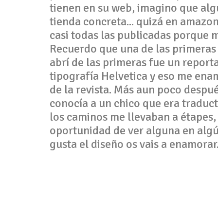
tienen en su web, imagino que alg
tienda concreta... quizá en amazon.
casi todas las publicadas porque 
Recuerdo que una de las primeras
abrí de las primeras fue un reporta
tipografía Helvetica y eso me ena
de la revista. Más aun poco desp
conocía a un chico que era traduct
los caminos me llevaban a étapes, s
oportunidad de ver alguna en alg
gusta el diseño os vais a enamorar