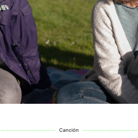
Canción