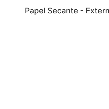
Papel Secante - Exte