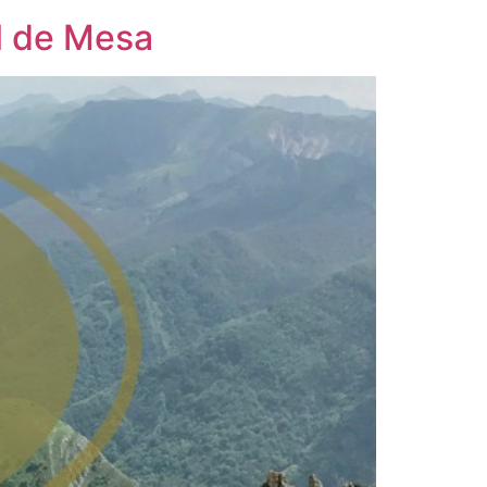
al de Mesa