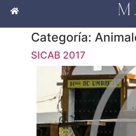
Categoría:
Animal
SICAB 2017