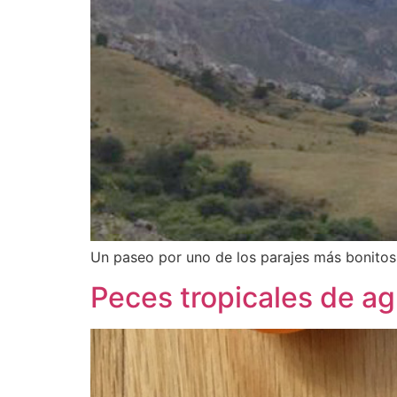
Un paseo por uno de los parajes más bonitos
Peces tropicales de a