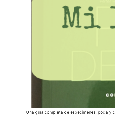
Una guia completa de especímenes, poda y c