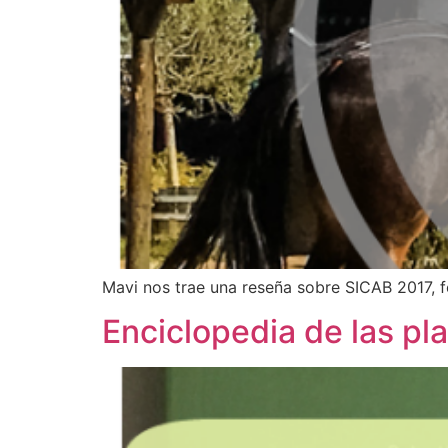
Mavi nos trae una reseña sobre SICAB 2017, fe
Enciclopedia de las pl