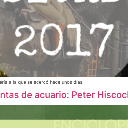
ria a la que se acercó hace unos días.
antas de acuario: Peter Hiscoc