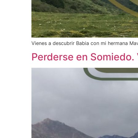
Vienes a descubrir Babia con mi hermana Mav
Perderse en Somiedo. 