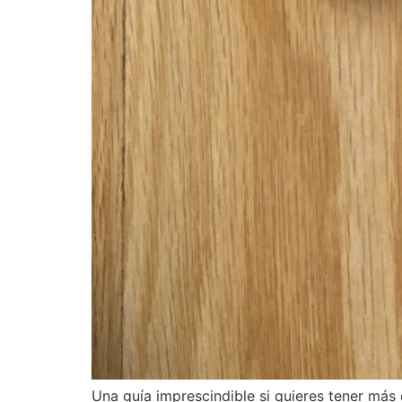
Una guía imprescindible si quieres tener más