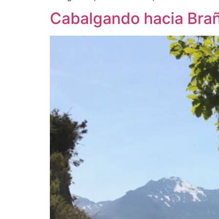
Cabalgando hacia Bra