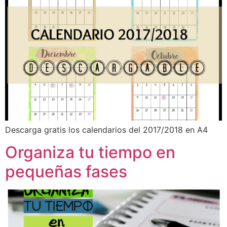
Descarga gratis los calendarios del 2017/2018 en A4
Organiza tu tiempo en
pequeñas fases