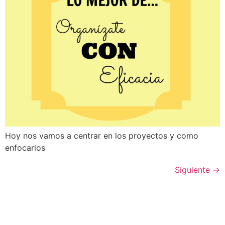
Hoy nos vamos a centrar en los proyectos y como
enfocarlos
Siguiente
→