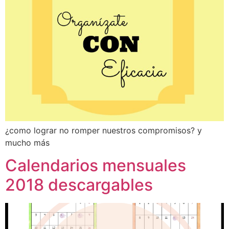
¿como lograr no romper nuestros compromisos? y
mucho más
Calendarios mensuales
2018 descargables