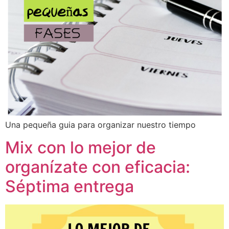
Una pequeña guia para organizar nuestro tiempo
Mix con lo mejor de
organízate con eficacia:
Séptima entrega