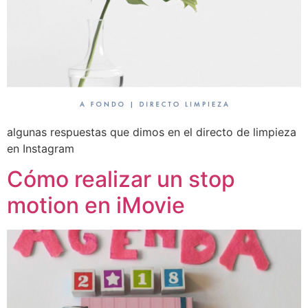
algunas respuestas que dimos en el directo de limpieza
en Instagram
Cómo realizar un stop
motion en iMovie