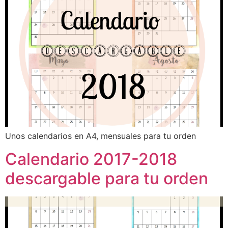
Unos calendarios en A4, mensuales para tu orden
Calendario 2017-2018
descargable para tu orden