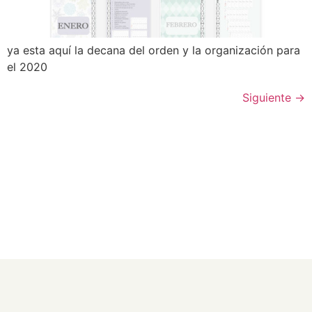
ya esta aquí la decana del orden y la organización para
el 2020
Siguiente
→