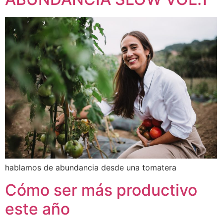
hablamos de abundancia desde una tomatera
Cómo ser más productivo
este año