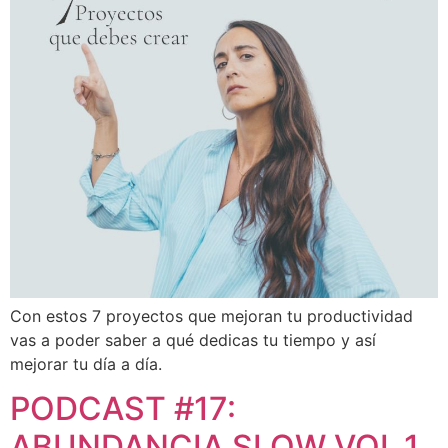
Con estos 7 proyectos que mejoran tu productividad
vas a poder saber a qué dedicas tu tiempo y así
mejorar tu día a día.
PODCAST #17:
ABUNDANCIA SLOW VOL.1