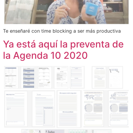
Te enseñaré con time blocking a ser más productiva
Ya está aquí la preventa de
la Agenda 10 2020