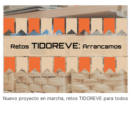
Nuevo proyecto en marcha, retos TIDOREVE para todos