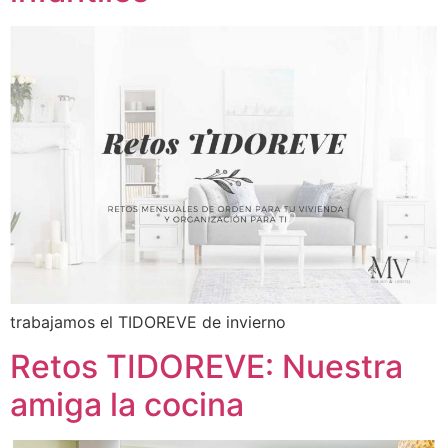
trabajamos el TIDOREVE de invierno
Retos TIDOREVE: Nuestra
amiga la cocina