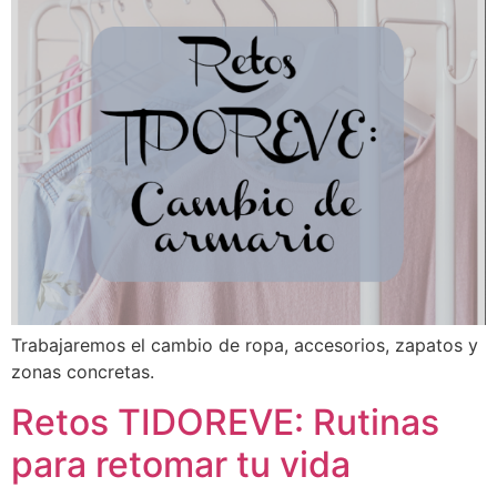
Trabajaremos el cambio de ropa, accesorios, zapatos y
zonas concretas.
Retos TIDOREVE: Rutinas
para retomar tu vida