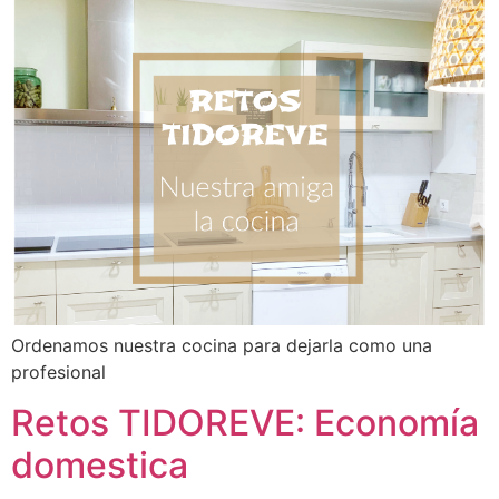
Ordenamos nuestra cocina para dejarla como una
profesional
Retos TIDOREVE: Economía
domestica