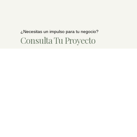
¿Necesitas un impulso para tu negocio?
Consulta Tu Proyecto
Contacta