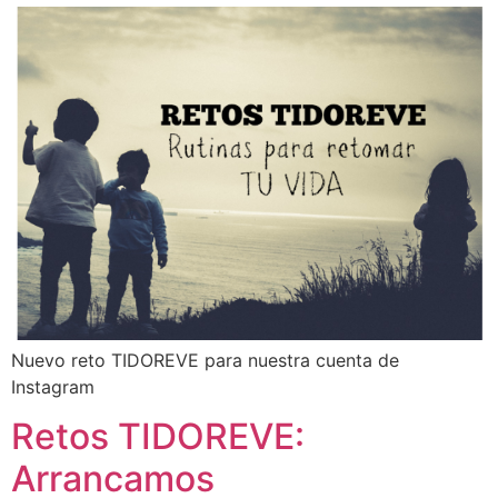
Nuevo reto TIDOREVE para nuestra cuenta de
Instagram
Retos TIDOREVE:
Arrancamos